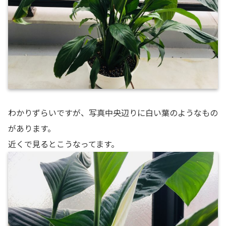
わかりずらいですが、写真中央辺りに白い葉のようなもの
があります。
近くで見るとこうなってます。