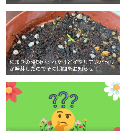
種まきの時期がずれたけどイタリアンパセリ
が発芽したのでその期間をお知らせ！