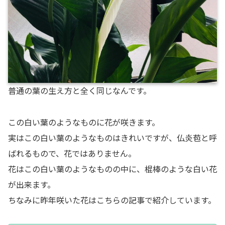
普通の葉の生え方と全く同じなんです。
この白い葉のようなものに花が咲きます。
実はこの白い葉のようなものはきれいですが、仏炎苞と呼
ばれるもので、花ではありません。
花はこの白い葉のようなものの中に、棍棒のような白い花
が出来ます。
ちなみに昨年咲いた花はこちらの記事で紹介しています。