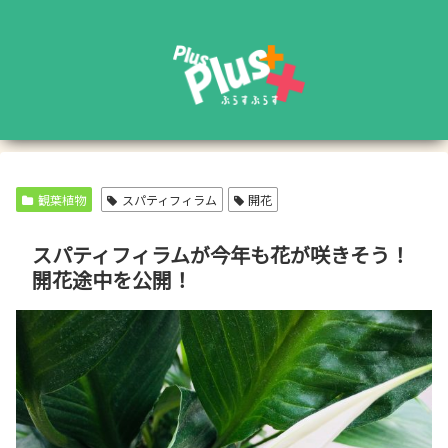
観葉植物
スパティフィラム
開花
スパティフィラムが今年も花が咲きそう！
開花途中を公開！