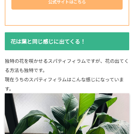
公式サイトはこちら
花は葉と同じ感じに出てくる！
独特の花を咲かせるスパティフィラムですが、花の出てく
る方法も独特です。
現在うちのスパティフィラムはこんな感じになっていま
す。