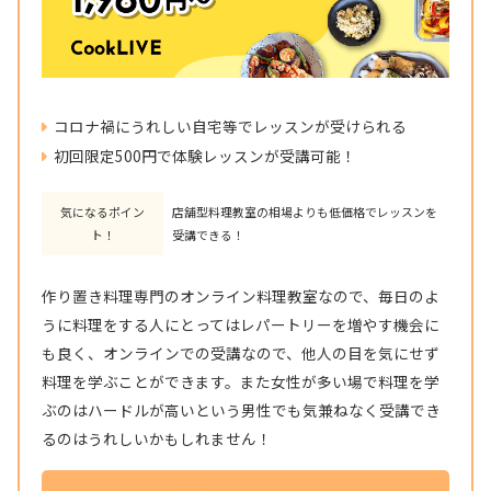
コロナ禍にうれしい自宅等でレッスンが受けられる
初回限定500円で体験レッスンが受講可能！
気になるポイン
店舗型料理教室の相場よりも低価格でレッスンを
ト！
受講できる！
作り置き料理専門のオンライン料理教室なので、毎日のよ
うに料理をする人にとってはレパートリーを増やす機会に
も良く、オンラインでの受講なので、他人の目を気にせず
料理を学ぶことができます。また女性が多い場で料理を学
ぶのはハードルが高いという男性でも気兼ねなく受講でき
るのはうれしいかもしれません！