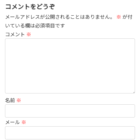
コメントをどうぞ
メールアドレスが公開されることはありません。
※
が付
いている欄は必須項目です
コメント
※
名前
※
メール
※