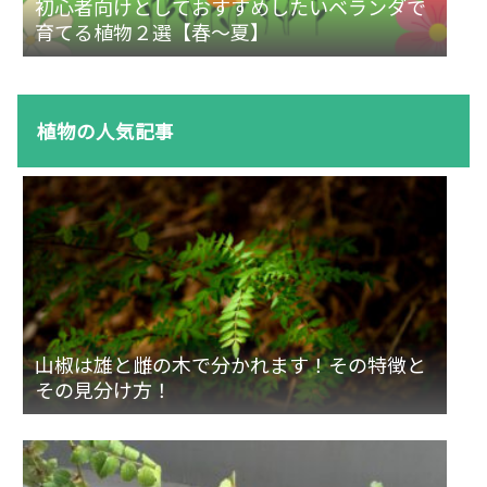
初心者向けとしておすすめしたいベランダで
育てる植物２選【春～夏】
植物の人気記事
山椒は雄と雌の木で分かれます！その特徴と
その見分け方！