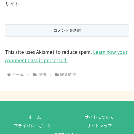
サイト
This site uses Akismet to reduce spam.
Learn how your
comment data is processed.
ホーム
植物
観葉植物
ホーム
サイトについて
プライバシーポリシー
サイトマップ