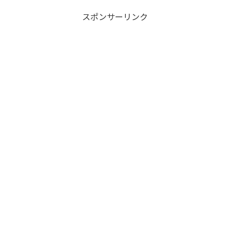
スポンサーリンク