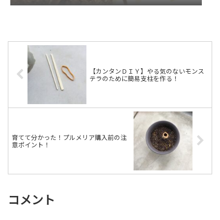
【カンタンＤＩＹ】やる気のないモンス
テラのために簡易支柱を作る！
育てて分かった！プルメリア購入前の注
意ポイント！
コメント