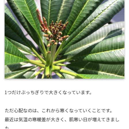
1つだけぶっちぎりで大きくなっています。
ただ心配なのは、これから寒くなっていくことです。
最近は気温の寒暖差が大きく、肌寒い日が増えてきまし
た。