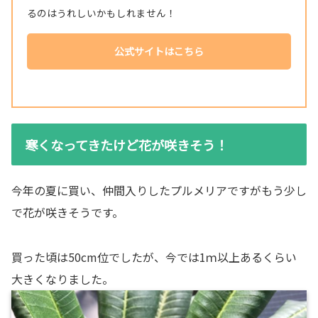
るのはうれしいかもしれません！
公式サイトはこちら
寒くなってきたけど花が咲きそう！
今年の夏に買い、仲間入りしたプルメリアですがもう少し
で花が咲きそうです。
買った頃は50cm位でしたが、今では1ｍ以上あるくらい
大きくなりました。