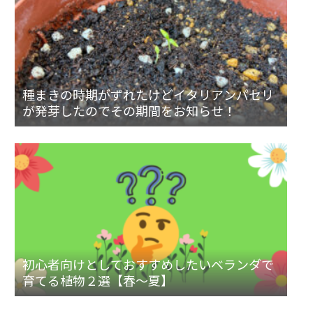
種まきの時期がずれたけどイタリアンパセリ
が発芽したのでその期間をお知らせ！
初心者向けとしておすすめしたいベランダで
育てる植物２選【春～夏】