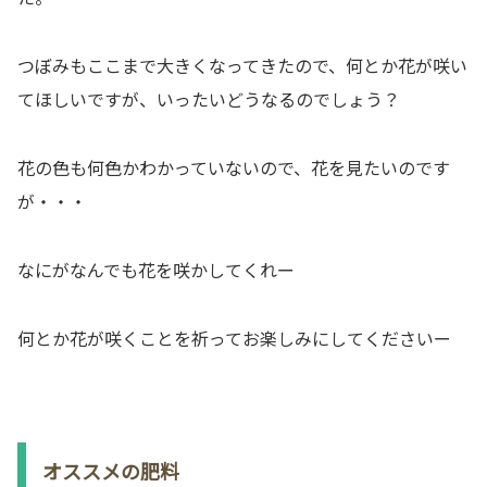
つぼみもここまで大きくなってきたので、何とか花が咲い
てほしいですが、いったいどうなるのでしょう？
花の色も何色かわかっていないので、花を見たいのです
が・・・
なにがなんでも花を咲かしてくれー
何とか花が咲くことを祈ってお楽しみにしてくださいー
オススメの肥料