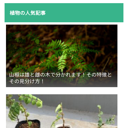
植物の人気記事
山椒は雄と雌の木で分かれます！その特徴と
その見分け方！