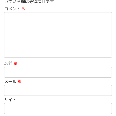
いている欄は必須項目です
コメント
※
名前
※
メール
※
サイト