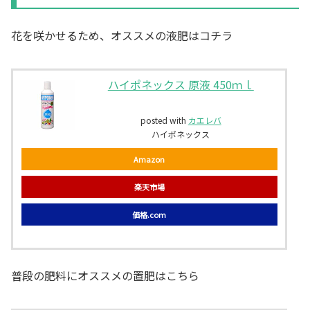
花を咲かせるため、オススメの液肥はコチラ
ハイポネックス 原液 450ｍｌ
posted with
カエレバ
ハイポネックス
Amazon
楽天市場
価格.com
普段の肥料にオススメの置肥はこちら