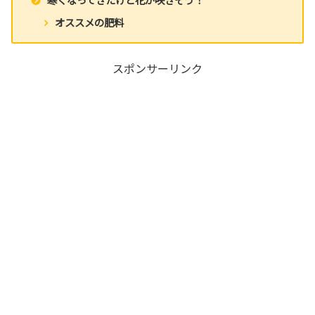
オススメの肥料
スポンサーリンク