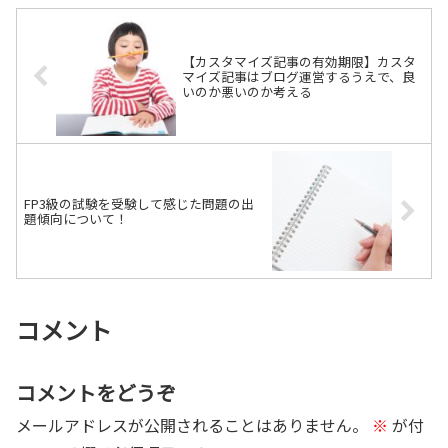
【カスタマイズ記事の有効期限】カスタ
マイズ記事はブログ運営するうえで、良
いのか悪いのか考える
FP3級の試験を受験して感じた問題の出
題傾向について！
コメント
コメントをどうぞ
メールアドレスが公開されることはありません。
※
が付