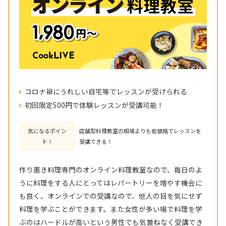
コロナ禍にうれしい自宅等でレッスンが受けられる
初回限定500円で体験レッスンが受講可能！
気になるポイン
店舗型料理教室の相場よりも低価格でレッスンを
ト！
受講できる！
作り置き料理専門のオンライン料理教室なので、毎日のよ
うに料理をする人にとってはレパートリーを増やす機会に
も良く、オンラインでの受講なので、他人の目を気にせず
料理を学ぶことができます。また女性が多い場で料理を学
ぶのはハードルが高いという男性でも気兼ねなく受講でき