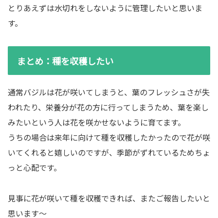
とりあえずは水切れをしないように管理したいと思いま
す。
まとめ：種を収穫したい
通常バジルは花が咲いてしまうと、葉のフレッシュさが失
われたり、栄養分が花の方に行ってしまうため、葉を楽し
みたいという人は花を咲かせないように育てます。
うちの場合は来年に向けて種を収穫したかったので花が咲
いてくれると嬉しいのですが、季節がずれているためちょ
っと心配です。
見事に花が咲いて種を収穫できれば、またご報告したいと
思います～