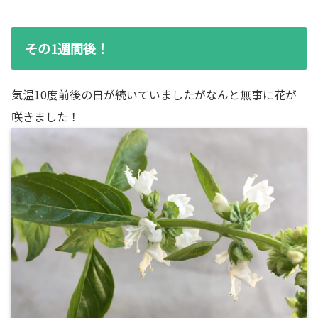
その1週間後！
気温10度前後の日が続いていましたがなんと無事に花が
咲きました！