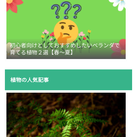
初心者向けとしておすすめしたいベランダで
育てる植物２選【春～夏】
植物の人気記事