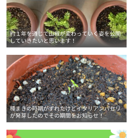
約１年を通じて山椒が変わっていく姿を公開
していきたいと思います！
種まきの時期がずれたけどイタリアンパセリ
が発芽したのでその期間をお知らせ！