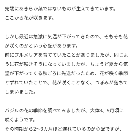
先端にあきらか葉ではないものが生えてきています。
ここから花が咲きます。
しかし最近は急激に気温が下がってきたので、そもそも花
が咲くのかという心配があります。
前にプルメリアを育てていたことがありましたが、同じよ
うに花が咲きそうになっていましたが、ちょうど夏から気
温が下がってくる秋ごろに先送だったため、花が咲く季節
とずれていたことで、花が咲くことなく、つぼみが落ちて
しまいました。
バジルの花の季節を調べてみましたが、大体8、9月頃に
咲くようです。
その時期から2～3カ月ほど遅れているのが心配ですが、