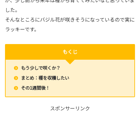
した。
そんなところにバジル花が咲きそうになっているので実に
ラッキーです。
もくじ
もう少しで咲くか？
まとめ：種を収穫したい
その1週間後！
スポンサーリンク