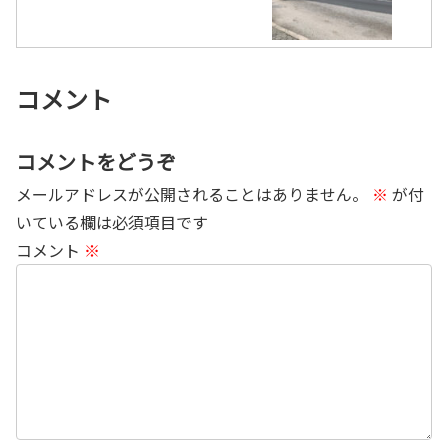
コメント
コメントをどうぞ
メールアドレスが公開されることはありません。
※
が付
いている欄は必須項目です
コメント
※