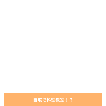
自宅で料理教室！？