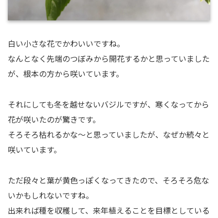
白い小さな花でかわいいですね。
なんとなく先端のつぼみから開花するかと思っていました
が、根本の方から咲いています。
それにしても冬を越せないバジルですが、寒くなってから
花が咲いたのが驚きです。
そろそろ枯れるかな～と思っていましたが、なぜか続々と
咲いています。
ただ段々と葉が黄色っぽくなってきたので、そろそろ危な
いかもしれないですね。
出来れば種を収穫して、来年植えることを目標としている