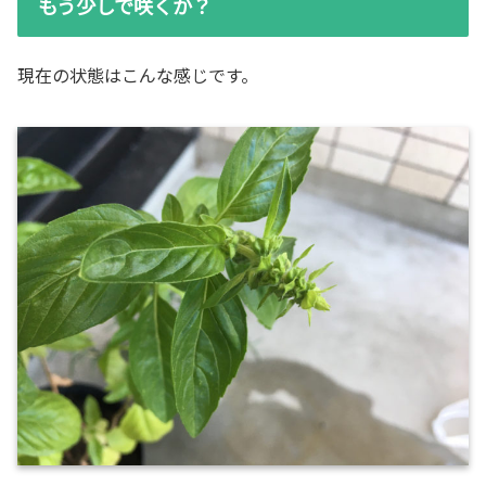
もう少しで咲くか？
現在の状態はこんな感じです。