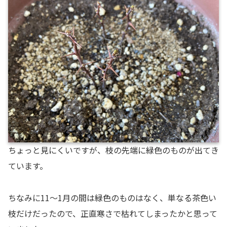
ちょっと見にくいですが、枝の先端に緑色のものが出てき
ています。
ちなみに11～1月の間は緑色のものはなく、単なる茶色い
枝だけだったので、正直寒さで枯れてしまったかと思って