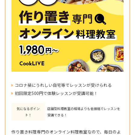
コロナ禍にうれしい自宅等でレッスンが受けられる
初回限定500円で体験レッスンが受講可能！
気になるポイン
店舗型料理教室の相場よりも低価格でレッスンを
ト！
受講できる！
作り置き料理専門のオンライン料理教室なので、毎日のよ