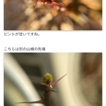
ピントが甘いですね。
こちらは別の山椒の先端