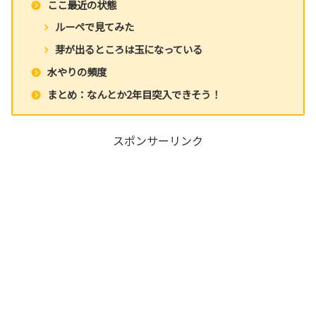
ここ最近の状態
ルーペで見てみた
芽が出るところは玉になっている
水やりの頻度
まとめ：なんとか2年目突入できそう！
スポンサーリンク