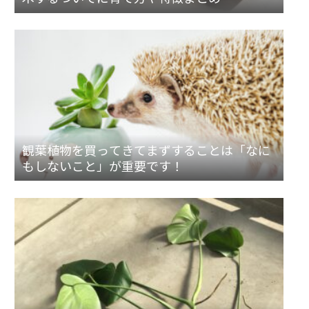
観葉植物を買ってきてまずすることは「なに
もしないこと」が重要です！