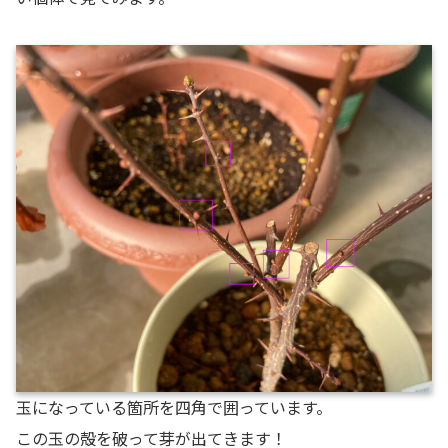
玉になっている箇所を四角で囲っています。
この玉の殻を破って芽が出てきます！