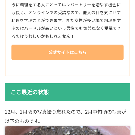
うに料理をする人にとってはレパートリーを増やす機会に
も良く、オンラインでの受講なので、他人の目を気にせず
料理を学ぶことができます。また女性が多い場で料理を学
ぶのはハードルが高いという男性でも気兼ねなく受講でき
るのはうれしいかもしれません！
公式サイトはこちら
ここ最近の状態
12月、1月頃の写真撮り忘れたので、2月中旬頃の写真が
以下のものです。