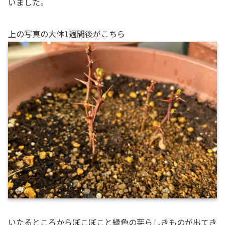
いました。
上の写真の大体1週間後がこちら
いたるところからぼこぼこと緑色の芽らしきものが出てき