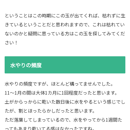
ということはこの時期にこの玉が出てくれば、枯れずに生
きているということだと思われますので、これは枯れてい
ないのかと疑問に思っている方はこの玉を探してみてくだ
さい！
水やりの頻度
水やりの頻度ですが、ほとんど構ってませんでした。
11～1月の間は大体1カ月に1回程度だったと思います。
土がからっからに乾いた数日後に水をやるという感じでし
たが、割とほったらかしだったと思います。
ただ落葉してしまっているので、水をやってから1週間た
ってもあまり乾いてる感はなかったですね。