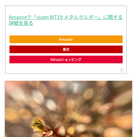
Amazonで「vixen MT19 メタルホルダー」に関する
詳細を見る
Amazon
楽天
Yahoo!ショッピング