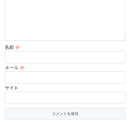
名前
※
メール
※
サイト