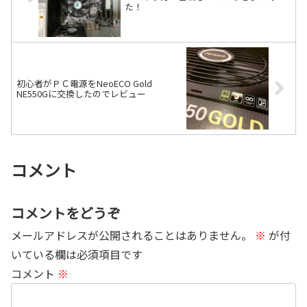
た！
初心者がＰＣ電源をNeoECO Gold
NE550Gに交換したのでレビュー
コメント
コメントをどうぞ
メールアドレスが公開されることはありません。
※
が付
いている欄は必須項目です
コメント
※