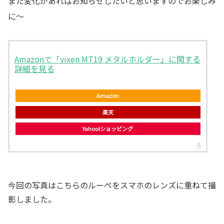
また変化があればお知らせしたいと思いますのでお楽しみ
に～
Amazonで「vixen MT19 メタルホルダー」に関する
詳細を見る
Amazon
楽天
Yahoo!ショッピング
今回の写真はこちらのルーペをスマホのレンズに重ねて撮
影しました。