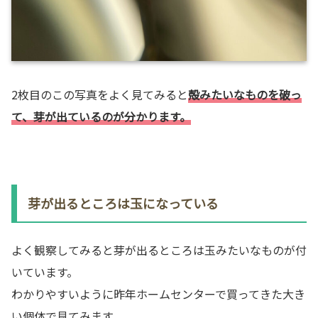
2枚目のこの写真をよく見てみると
殻みたいなものを破っ
て、芽が出ているのが分かります。
芽が出るところは玉になっている
よく観察してみると芽が出るところは玉みたいなものが付
いています。
わかりやすいように昨年ホームセンターで買ってきた大き
い個体で見てみます。