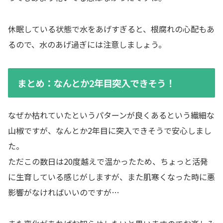
休眠している状態で水をあげすぎると、根腐れの心配もあ
るので、水のあげ過ぎには注意しましょう。
まとめ：なんとか2年目突入できそう！
なぜか枯れていたというパターンが良くあるという繊細な
山椒ですが、なんとか2年目に突入できそうで安心しまし
た。
ただこの数日は20度越えで温かったため、ちょっと活発
に生育している感じがしますが、また肌寒くなった時に悪
影響がなければいいのですが…