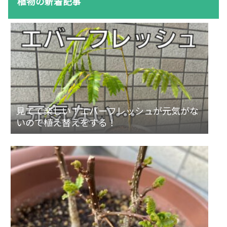
植物の新着記事
見てて楽しい！エバーフレッシュが元気がな
いので植え替えをする！