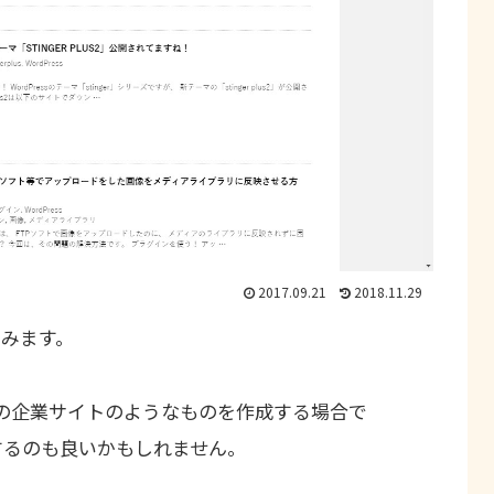
2017.09.21
2018.11.29
てみます。
の企業サイトのようなものを作成する場合で
ムにするのも良いかもしれません。