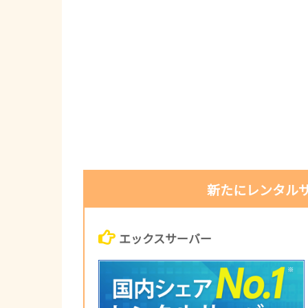
新たにレンタル
エックスサーバー