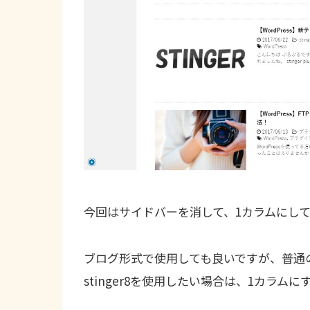
今回はサイドバーを消して、1カラムにし
ブログ形式で使用しても良いですが、普通
stinger8を使用したい場合は、1カラ