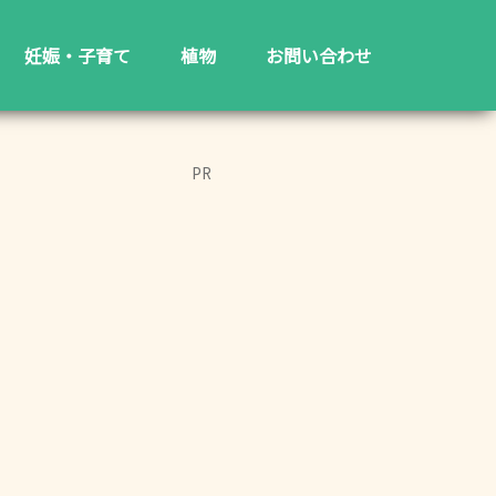
妊娠・子育て
植物
お問い合わせ
PR