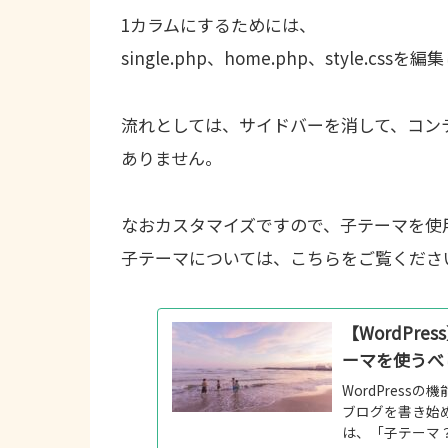
1カラムにするためには、
single.php、home.php、style.cssを
流れとしては、サイドバーを消して、コン
ありません。
なおカスタマイズですので、子テーマを使
子テーマについては、こちらをご覧くださ
【WordPr
ーマを使うべ
WordPres
ブログを書き始め
は、「子テーマ