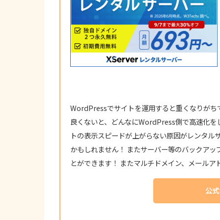
WordPressでサイトを運用すると重くなり
良くないと、どんなにWordPress側で高速
トの表示スピードが上がらない原因がレンタル
かもしれません！ またサーバー等のバックアッ
とができます！ またマルチドメイン、メールア
公式