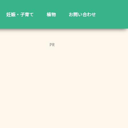
妊娠・子育て
植物
お問い合わせ
PR