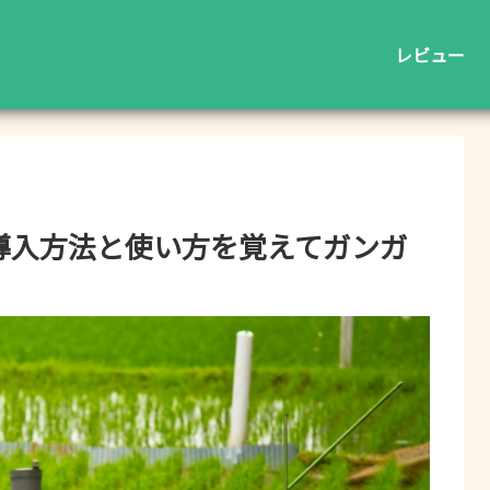
レビュー
マの導入方法と使い方を覚えてガンガ