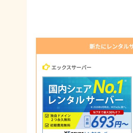
新たにレンタル
エックスサーバー