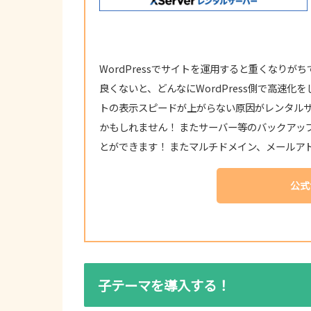
WordPressでサイトを運用すると重くなり
良くないと、どんなにWordPress側で高速
トの表示スピードが上がらない原因がレンタル
かもしれません！ またサーバー等のバックアッ
とができます！ またマルチドメイン、メールア
公式
子テーマを導入する！