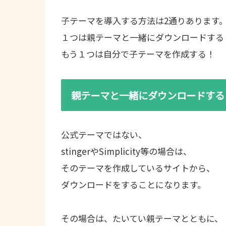
子テーマを導入する方法は2通りあります
１つは親テーマと一緒にダウンロードする
もう１つは自分で子テーマを作成する！
親テーマと一緒にダウンロードする
公式テーマではない、
stingerやSimplicity等の場合は、
そのテーマを作成しているサイトから、
ダウンロードをすることになります。
その場合は、たいてい親テーマとともに、