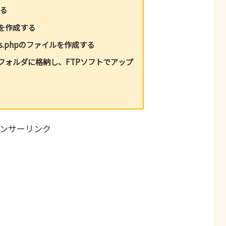
る
を作成する
tions.phpのファイルを作成する
フォルダに格納し、FTPソフトでアップ
ンサーリンク