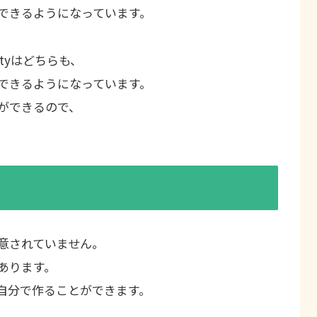
できるようになっています。
cityはどちらも、
できるようになっています。
ができるので、
意されていません。
あります。
自分で作ることができます。