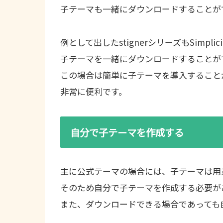
子テーマも一緒にダウンロードすることが
例として出したstignerシリーズもSimpli
子テーマを一緒にダウンロードすることが
この場合は簡単に子テーマを導入すること
非常に便利です。
自分で子テーマを作成する
主に公式テーマの場合には、子テーマは用
そのため自分で子テーマを作成する必要が
また、ダウンロードできる場合であっても