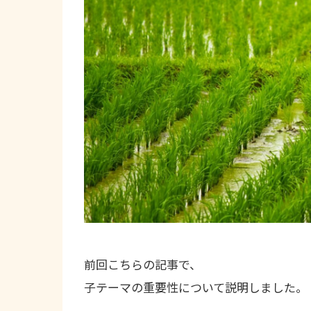
前回こちらの記事で、
子テーマの重要性について説明しました。