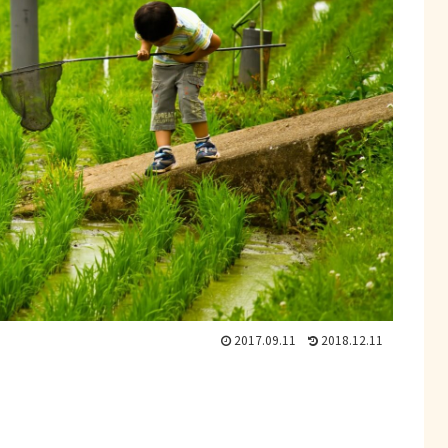
2017.09.11
2018.12.11