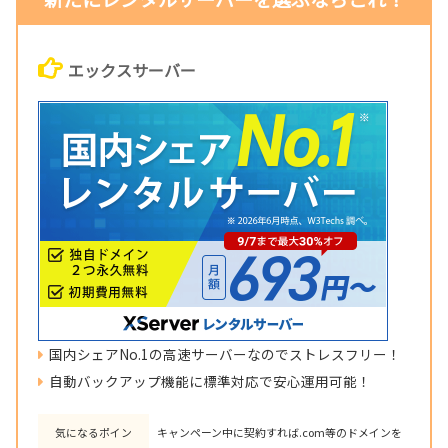
エックスサーバー
国内シェアNo.1の高速サーバーなのでストレスフリー！
自動バックアップ機能に標準対応で安心運用可能！
気になるポイン
キャンペーン中に契約すれば.com等のドメインを