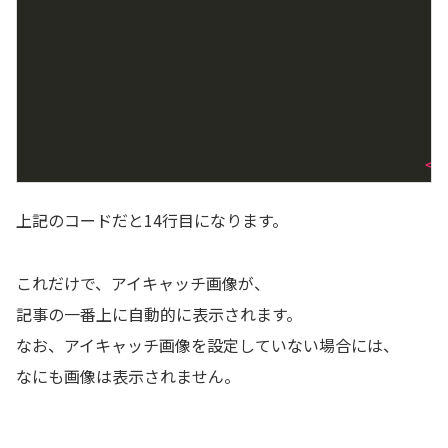
</
上記のコードだと14行目になります。
これだけで、アイキャッチ画像が、
記事の一番上に自動的に表示されます。
なお、アイキャッチ画像を設定していない場合には、
なにも画像は表示されません。