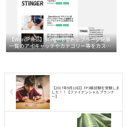
【WordPress】Stinger8でトップページ記事
一覧のアイキャッチやカテゴリー等をカスタ
マイズ！
【2017年9月10日】FP3級試験を受験しま
した！！【ファイナンシャルプランナ
ー】