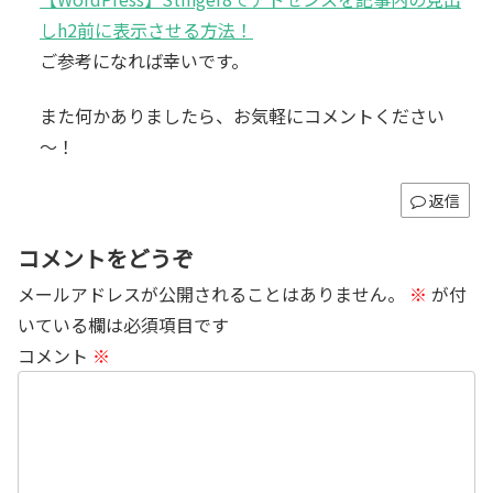
しh2前に表示させる方法！
ご参考になれば幸いです。
また何かありましたら、お気軽にコメントください
～！
返信
コメントをどうぞ
メールアドレスが公開されることはありません。
※
が付
いている欄は必須項目です
コメント
※