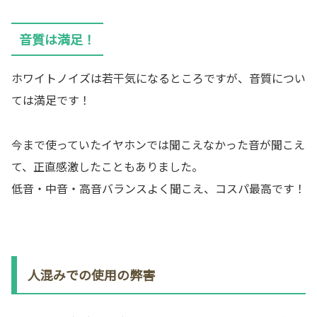
音質は満足！
ホワイトノイズは若干気になるところですが、音質につい
ては満足です！
今まで使っていたイヤホンでは聞こえなかった音が聞こえ
て、正直感激したこともありました。
低音・中音・高音バランスよく聞こえ、コスパ最高です！
人混みでの使用の弊害