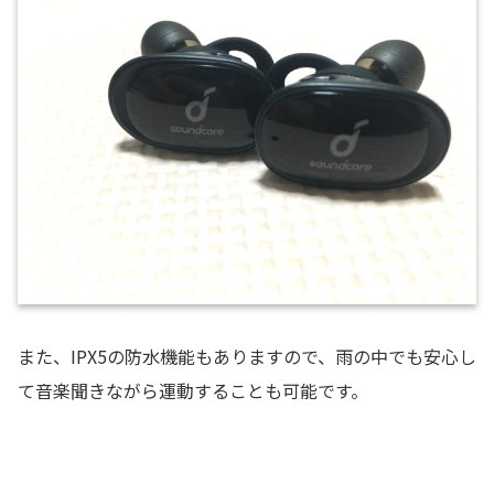
また、IPX5の防水機能もありますので、雨の中でも安心し
て音楽聞きながら運動することも可能です。