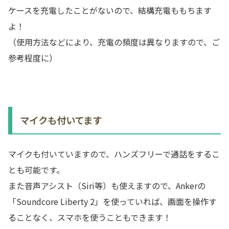
ケースを充電したことがないので、結構充電ももちます
よ！
（使用方法などにより、充電の頻度は異なりますので、ご
参考程度に）
マイクも付いてます
マイクも付いていますので、ハンズフリーで通話をするこ
とも可能です。
また音声アシスト（Siri等）も使えますので、Ankerの
「Soundcore Liberty 2」を使っていれば、画面を操作す
ることなく、スマホを使うこともできます！