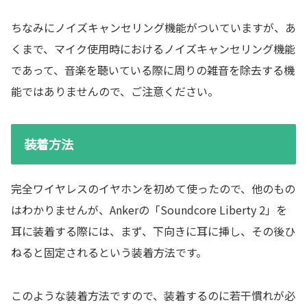
ちなみにノイズキャンセリング機能がついていますが、あ
くまで、マイク使用時におけるノイズキャンセリング機能
であって、音楽を聴いている際に周りの雑音を除去する機
能ではありませんので、ご注意ください。
装着方法
完全ワイヤレスのイヤホンを初めて使ったので、他のもの
はわかりませんが、Ankerの「Soundcore Liberty 2」を
耳に装着する際には、まず、下向きに耳に挿し、その後ひ
ねると固定されるという装着方法です。
このような装着方法ですので、装着するのに若干慣れが必