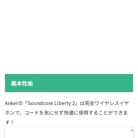
基本性能
Ankerの「Soundcore Liberty 2」は完全ワイヤレスイヤ
ホンで、コードを気にせず快適に使用することができま
す！