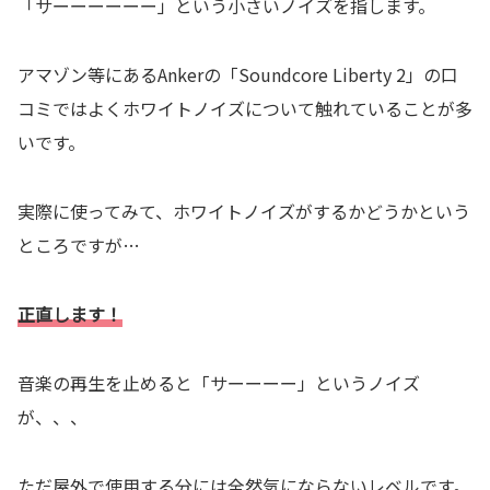
「サーーーーーー」という小さいノイズを指します。
アマゾン等にあるAnkerの「Soundcore Liberty 2」の口
コミではよくホワイトノイズについて触れていることが多
いです。
実際に使ってみて、ホワイトノイズがするかどうかという
ところですが…
正直します！
音楽の再生を止めると「サーーーー」というノイズ
が、、、
ただ屋外で使用する分には全然気にならないレベルです。