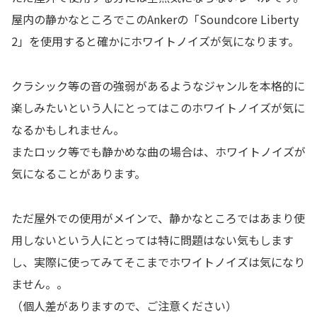
屋内の静かなところでこのAnkerの「Soundcore Liberty
2」を使用すると確かにホワイトノイズが気になります。
クラシック等の音の強弱があるようなジャンルを本格的に
楽しみたいという人にとってはこのホワイトノイズが気に
なるかもしれません。
またロック等でも静かめな曲の場合は、ホワイトノイズが
気になることがあります。
ただ屋外での使用がメインで、静かなところではあまり使
用しないという人にとっては特に問題はない気もします
し、実際に使ってみてそこまでホワイトノイズは気になり
ません。。
（個人差がありますので、ご注意ください）