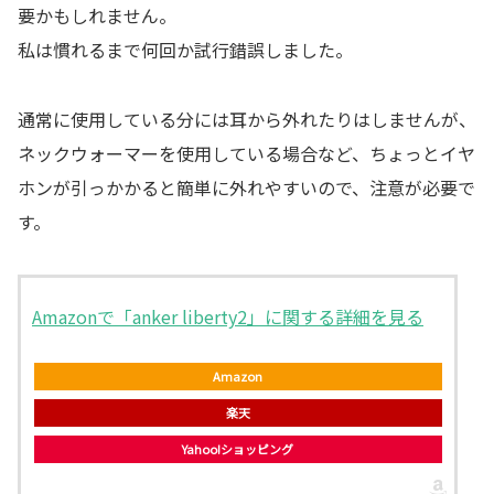
要かもしれません。
私は慣れるまで何回か試行錯誤しました。
通常に使用している分には耳から外れたりはしませんが、
ネックウォーマーを使用している場合など、ちょっとイヤ
ホンが引っかかると簡単に外れやすいので、注意が必要で
す。
Amazonで「anker liberty2」に関する詳細を見る
Amazon
楽天
Yahoo!ショッピング