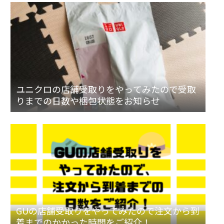
ユニクロの店舗受取りをやってみたので受取
りまでの日数や梱包状態をお知らせ
GUの店舗受取りをやってみたので注文から到
着までのかかった時間をご紹介！