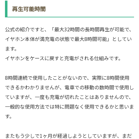
再生可能時間
公式の紹介ですと、「最大32時間の長時間再生が可能で、
イヤホン本体が満充電の状態で最大8時間可能」としてい
ます。
イヤホンをケースに戻すと充電がされる仕組みです。
8時間連続で使用したことがないので、実際に8時間使用
できるかわかりませんが、電車での移動の数時間で使用し
ていますが、一度も充電が切れたことはありませんので、
一般的な使用方法では特に問題なく使用できるかと思いま
す。
またもう少しで1ヶ月が経過しようとしていますが、まだ