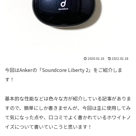
2020.01.16
2022.02.18
今回はAnkerの「Soundcore Liberty 2」をご紹介しま
す！
基本的な性能などは色々な方が紹介している記事がありま
すので、簡単にしか書きませんが、今回は主に使用してみ
て気になった点や、口コミでよく書かれているホワイトノ
イズについて書いていこうと思います！