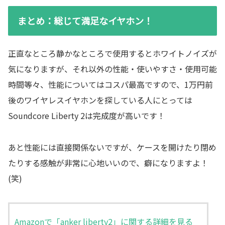
まとめ：総じて満足なイヤホン！
正直なところ静かなところで使用するとホワイトノイズが
気になりますが、それ以外の性能・使いやすさ・使用可能
時間等々、性能についてはコスパ最高ですので、1万円前
後のワイヤレスイヤホンを探している人にとっては
Soundcore Liberty 2は完成度が高いです！
あと性能には直接関係ないですが、ケースを開けたり閉め
たりする感触が非常に心地いいので、癖になりますよ！
(笑)
Amazonで「anker liberty2」に関する詳細を見る