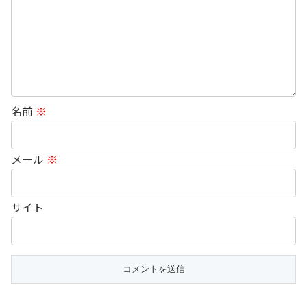
名前
※
メール
※
サイト