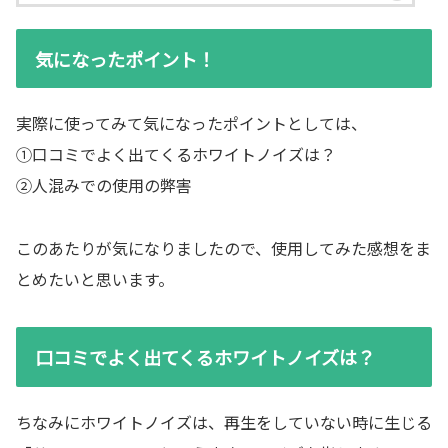
気になったポイント！
実際に使ってみて気になったポイントとしては、
①口コミでよく出てくるホワイトノイズは？
②人混みでの使用の弊害
このあたりが気になりましたので、使用してみた感想をま
とめたいと思います。
口コミでよく出てくるホワイトノイズは？
ちなみにホワイトノイズは、再生をしていない時に生じる