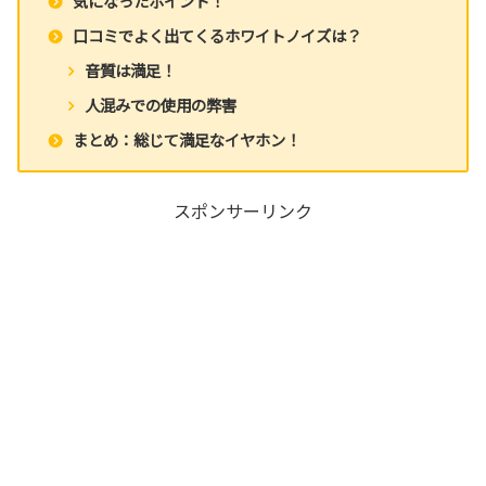
気になったポイント！
口コミでよく出てくるホワイトノイズは？
音質は満足！
人混みでの使用の弊害
まとめ：総じて満足なイヤホン！
スポンサーリンク