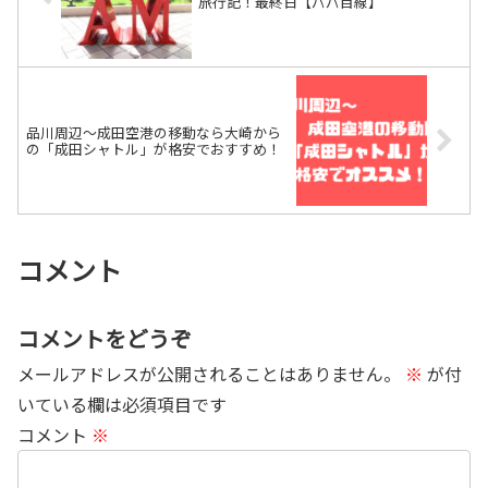
旅行記！最終日【パパ目線】
品川周辺～成田空港の移動なら大崎から
の「成田シャトル」が格安でおすすめ！
コメント
コメントをどうぞ
メールアドレスが公開されることはありません。
※
が付
いている欄は必須項目です
コメント
※