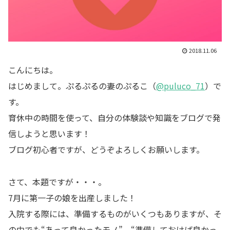
2018.11.06
こんにちは。
はじめまして。ぷるぷるの妻のぷるこ（
@puluco_71
）で
す。
育休中の時間を使って、自分の体験談や知識をブログで発
信しようと思います！
ブログ初心者ですが、どうぞよろしくお願いします。
さて、本題ですが・・・。
7月に第一子の娘を出産しました！
入院する際には、準備するものがいくつもありますが、そ
の中でも“あって良かったモノ” “準備しておけば良かっ