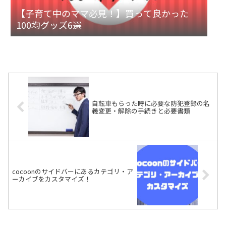
【子育て中のママ必見！】買って良かった
100均グッズ6選
自転車もらった時に必要な防犯登録の名
義変更・解除の手続きと必要書類
cocoonのサイドバーにあるカテゴリ・ア
ーカイブをカスタマイズ！