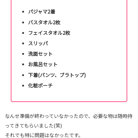
パジャマ2着
バスタオル2枚
フェイスタオル2枚
スリッパ
洗面セット
お風呂セット
下着(パンツ、ブラトップ)
化粧ポーチ
なんせ準備が終わっていなかったので、必要な物は随時持
ってきてもらいました(笑)
それでも特に問題はなかったです。