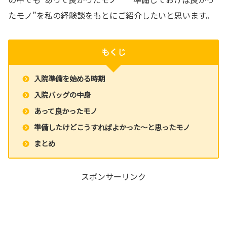
たモノ”を私の経験談をもとにご紹介したいと思います。
もくじ
入院準備を始める時期
入院バッグの中身
あって良かったモノ
準備したけどこうすればよかった～と思ったモノ
まとめ
スポンサーリンク