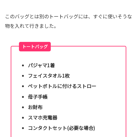
このバッグとは別のトートバッグには、すぐに使いそうな
物を入れて行きました。
トートバッグ
パジャマ1着
フェイスタオル1枚
ペットボトルに付けるストロー
母子手帳
お財布
スマホ充電器
コンタクトセット(必要な場合)