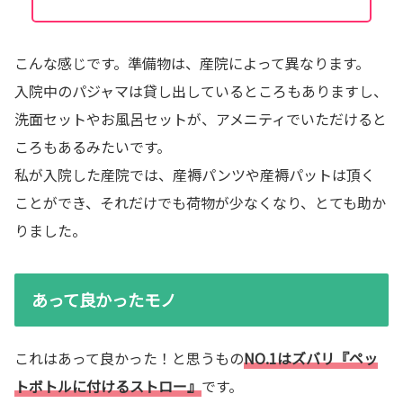
こんな感じです。準備物は、産院によって異なります。
入院中のパジャマは貸し出しているところもありますし、
洗面セットやお風呂セットが、アメニティでいただけると
ころもあるみたいです。
私が入院した産院では、産褥パンツや産褥パットは頂く
ことができ、それだけでも荷物が少なくなり、とても助か
りました。
あって良かったモノ
これはあって良かった！と思うもの
NO.1はズバリ『ペッ
トボトルに付けるストロー』
です。