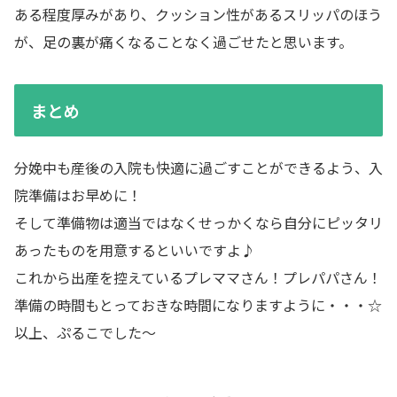
ある程度厚みがあり、クッション性があるスリッパのほう
が、足の裏が痛くなることなく過ごせたと思います。
まとめ
分娩中も産後の入院も快適に過ごすことができるよう、入
院準備はお早めに！
そして準備物は適当ではなくせっかくなら自分にピッタリ
あったものを用意するといいですよ♪
これから出産を控えているプレママさん！プレパパさん！
準備の時間もとっておきな時間になりますように・・・☆
以上、ぷるこでした～