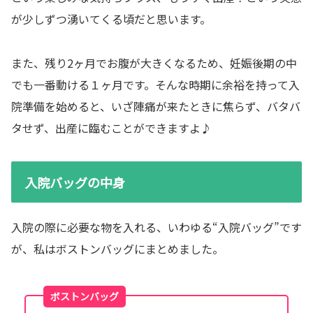
が少しずつ湧いてくる頃だと思います。
また、残り2ヶ月でお腹が大きくなるため、妊娠後期の中
でも一番動ける１ヶ月です。そんな時期に余裕を持って入
院準備を始めると、いざ陣痛が来たときに焦らず、バタバ
タせず、出産に臨むことができますよ♪
入院バッグの中身
入院の際に必要な物を入れる、いわゆる“入院バッグ”です
が、私はボストンバッグにまとめました。
ボストンバッグ