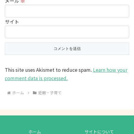
メール
※
サイト
This site uses Akismet to reduce spam.
Learn how your
comment data is processed.
ホーム
妊娠・子育て
ホーム
サイトについて