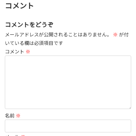
コメント
コメントをどうぞ
メールアドレスが公開されることはありません。
※
が付
いている欄は必須項目です
コメント
※
名前
※