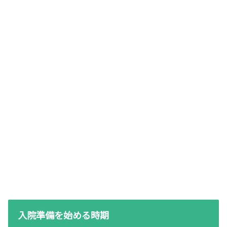
入院準備を始める時期