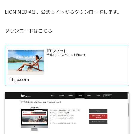
LION MEDIAは、公式サイトからダウンロードします。
ダウンロードはこちら
FIT-フィット
千葉のホームページ制作会社
fit-jp.com