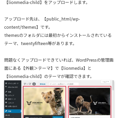
【lionmedia-child】をアップロードします。
アップロード先は、【public_html/wp-
content/themes】です。
themesのフォルダには最初からインストールされている
テーマ、twentyfifteen等があります。
問題なくアップロードできていれば、WordPressの管理画
面にある【外観＞テーマ】で【lionmedia】と
【lionmedia-child】のテーマが確認できます。