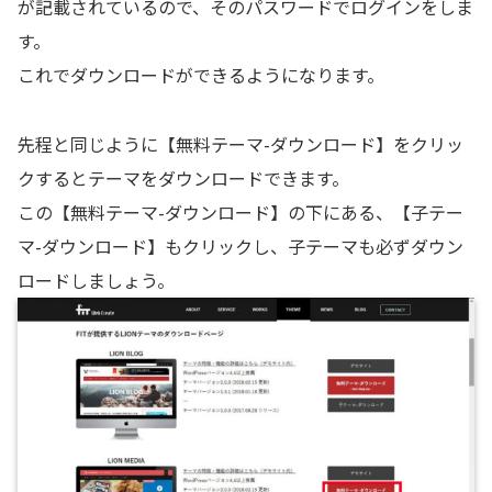
が記載されているので、そのパスワードでログインをしま
す。
これでダウンロードができるようになります。
先程と同じように
【無料テーマ-ダウンロード】
をクリッ
クするとテーマをダウンロードできます。
この
【無料テーマ-ダウンロード】
の下にある、
【子テー
マ-ダウンロード】
もクリックし、
子テーマも必ずダウン
ロードしましょう
。