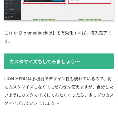
これで【lionmedia-child】を有効化すれば、導入完了で
す。
カスタマイズもしてみましょう～
LION MEDIAは多機能でデザイン性も優れているので、何
もカスタマイズしなくてもぜんぜん使えますが、自分した
いようにカスタマイズしてみたくなったら、少しずつカス
タマイズしていきましょう～