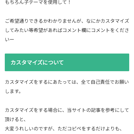
もちろん子テーマを使用して！
ご希望通りできるかわかりませんが、なにかカスタマイズ
してみたい等希望があればコメント欄にコメントをくださ
いー
カスタマイズについて
カスタマイズをするにあたっては、全て自己責任でお願い
します。
カスタマイズをする場合に、当サイトの記事を参考にして
頂けると、
大変うれしいのですが、ただコピペをするだけよりも、