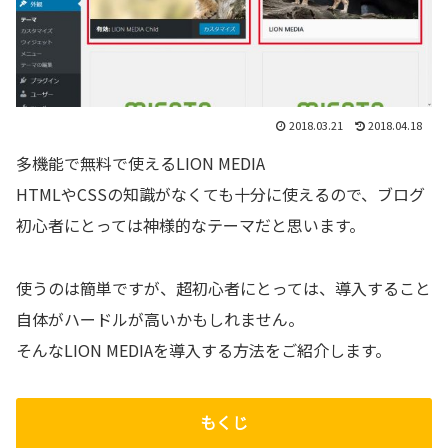
2018.03.21
2018.04.18
多機能で無料で使えるLION MEDIA
HTMLやCSSの知識がなくても十分に使えるので、ブログ
初心者にとっては神様的なテーマだと思います。
使うのは簡単ですが、超初心者にとっては、導入すること
自体がハードルが高いかもしれません。
そんなLION MEDIAを導入する方法をご紹介します。
もくじ