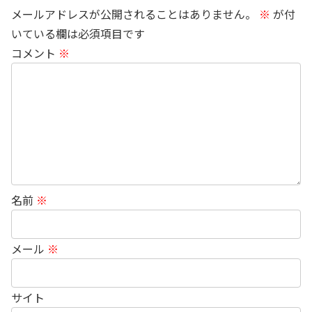
メールアドレスが公開されることはありません。
※
が付
いている欄は必須項目です
コメント
※
名前
※
メール
※
サイト