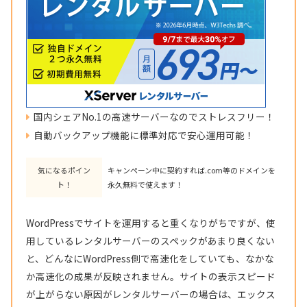
国内シェアNo.1の高速サーバーなのでストレスフリー！
自動バックアップ機能に標準対応で安心運用可能！
気になるポイン
キャンペーン中に契約すれば.com等のドメインを
ト！
永久無料で使えます！
WordPressでサイトを運用すると重くなりがちですが、使
用しているレンタルサーバーのスペックがあまり良くない
と、どんなにWordPress側で高速化をしていても、なかな
か高速化の成果が反映されません。サイトの表示スピード
が上がらない原因がレンタルサーバーの場合は、エックス