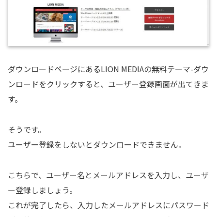
ダウンロードページにあるLION MEDIAの
無料テーマ-ダウ
ンロード
をクリックすると、ユーザー登録画面が出てきま
す。
そうです。
ユーザー登録をしないとダウンロードできません。
こちらで、ユーザー名とメールアドレスを入力し、ユーザ
ー登録しましょう。
これが完了したら、入力したメールアドレスにパスワード