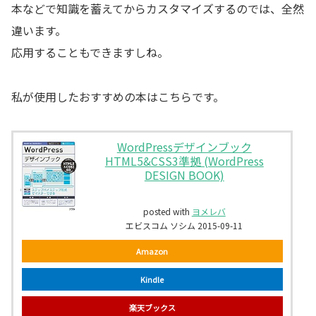
本などで知識を蓄えてからカスタマイズするのでは、全然
違います。
応用することもできますしね。
私が使用したおすすめの本はこちらです。
WordPressデザインブック
HTML5&CSS3準拠 (WordPress
DESIGN BOOK)
posted with
ヨメレバ
エビスコム ソシム 2015-09-11
Amazon
Kindle
楽天ブックス