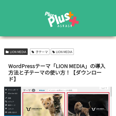
LION MEDIA
子テーマ
LION MEDIA
WordPressテーマ「LION MEDIA」の導入
方法と子テーマの使い方！【ダウンロー
ド】