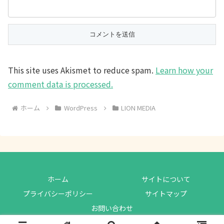
This site uses Akismet to reduce spam.
Learn how your
comment data is processed.
ホーム
WordPress
LION MEDIA
ホーム
サイトについて
プライバシーポリシー
サイトマップ
お問い合わせ