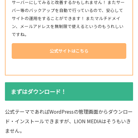
サーバーにしてみると改善するかもしれません！ またサー
バー等のバックアップを自動で行っているので、安心して
サイトの運用をすることができます！ またマルチドメイ
ン、メールアドレスを無制限で使えるというのもうれしい
ですね。
公式サイトはこちら
まずはダウンロード！
公式テーマであればWordPressの管理画面からダウンロー
ド・インストールできますが、LION MEDIAはそうもいき
ません。