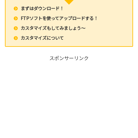
まずはダウンロード！
FTPソフトを使ってアップロードする！
カスタマイズもしてみましょう～
カスタマイズについて
スポンサーリンク