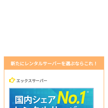
新たにレンタルサーバーを選ぶならこれ！
エックスサーバー