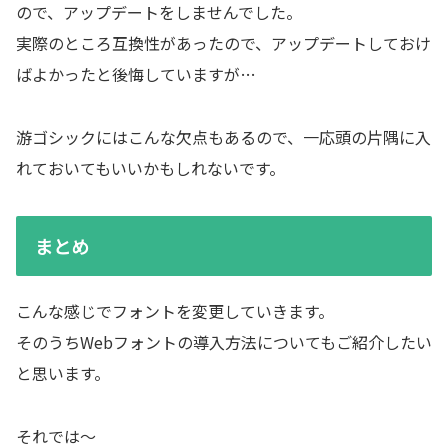
ので、アップデートをしませんでした。
実際のところ互換性があったので、アップデートしておけ
ばよかったと後悔していますが…
游ゴシックにはこんな欠点もあるので、一応頭の片隅に入
れておいてもいいかもしれないです。
まとめ
こんな感じでフォントを変更していきます。
そのうちWebフォントの導入方法についてもご紹介したい
と思います。
それでは～