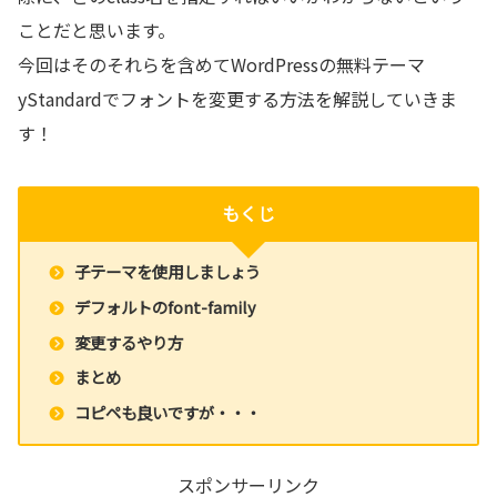
ことだと思います。
今回はそのそれらを含めてWordPressの無料テーマ
yStandardでフォントを変更する方法を解説していきま
す！
もくじ
子テーマを使用しましょう
デフォルトのfont-family
変更するやり方
まとめ
コピペも良いですが・・・
スポンサーリンク