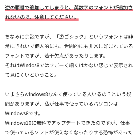
逆の順番で追加してしまうと、英数字のフォントが追加さ
れないので、注意してください。
ちなみに余談ですが、「游ゴシック」というフォントは非
常にきれいで個人的にも、世間的にも非常に好まれている
フォントですが、若干欠点があったりします。
それはWindos8ではすごーく細くはかない感じで表示され
て見にくいということ。
いまさらwindows8なんて使っている人いるの？という疑
問がありますが、私が仕事で使っているパソコンは
Windows8です。
Windows10に無料でアップデートできたのですが、仕事
で使っているソフトが使えなくなったりする恐怖があった