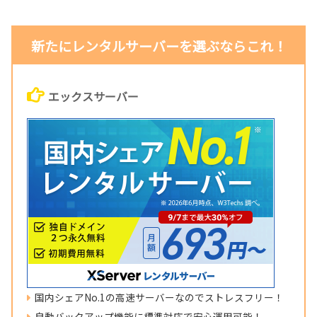
新たにレンタルサーバーを選ぶならこれ！
エックスサーバー
国内シェアNo.1の高速サーバーなのでストレスフリー！
自動バックアップ機能に標準対応で安心運用可能！