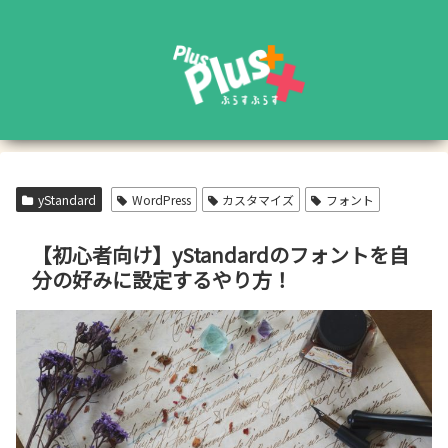
yStandard
WordPress
カスタマイズ
フォント
【初心者向け】yStandardのフォントを自
分の好みに設定するやり方！