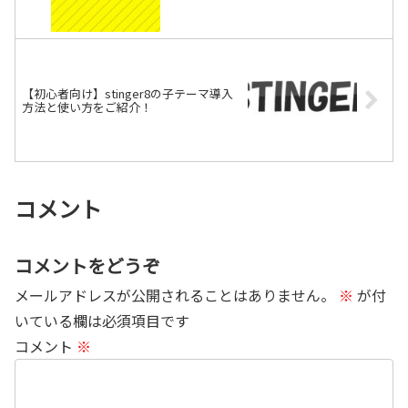
【初心者向け】stinger8の子テーマ導入
方法と使い方をご紹介！
コメント
コメントをどうぞ
メールアドレスが公開されることはありません。
※
が付
いている欄は必須項目です
コメント
※