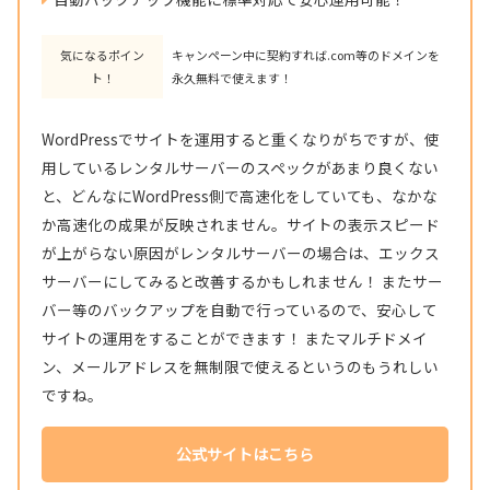
気になるポイン
キャンペーン中に契約すれば.com等のドメインを
ト！
永久無料で使えます！
WordPressでサイトを運用すると重くなりがちですが、使
用しているレンタルサーバーのスペックがあまり良くない
と、どんなにWordPress側で高速化をしていても、なかな
か高速化の成果が反映されません。サイトの表示スピード
が上がらない原因がレンタルサーバーの場合は、エックス
サーバーにしてみると改善するかもしれません！ またサー
バー等のバックアップを自動で行っているので、安心して
サイトの運用をすることができます！ またマルチドメイ
ン、メールアドレスを無制限で使えるというのもうれしい
ですね。
公式サイトはこちら