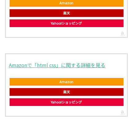
Amazon
楽天
Yahoo!ショッピング
Amazonで「html css」に関する詳細を見る
Amazon
楽天
Yahoo!ショッピング