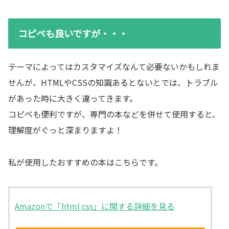
コピペも良いですが・・・
テーマによってはカスタマイズなんて必要ないかもしれま
せんが、HTMLやCSSの知識あるとないとでは、トラブル
があった時に大きく違ってきます。
コピペも便利ですが、専門の本などを併せて使用すると、
理解度がぐっと深まりますよ！
私が使用したおすすめの本はこちらです。
Amazonで「html css」に関する詳細を見る