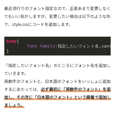
最近流行りのフォント設定なので、正直あまり変更しなく
てもいい気がしますが、変更したい場合は以下のような形
で、style.cssにコードを追加します。
body
{

font-family
:指定したいフォント名,sans-se
「指定したいフォント名」のところにフォント名を追加し
ていきます。
英数字のフォントと、日本語のフォントをいっしょに追加
するにあたっては、
必ず最初に「英数字のフォント」を追
加し、その次に「日本語のフォント」という順番で追加し
ましょう。