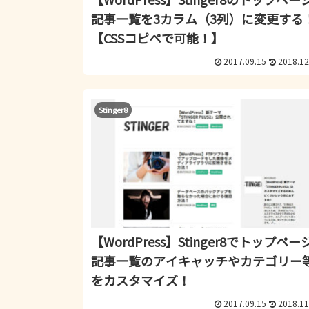
記事一覧を3カラム（3列）に変更する
【CSSコピペで可能！】
2017.09.15
2018.12
Stinger8
【WordPress】Stinger8でトップペー
記事一覧のアイキャッチやカテゴリー
をカスタマイズ！
2017.09.15
2018.11