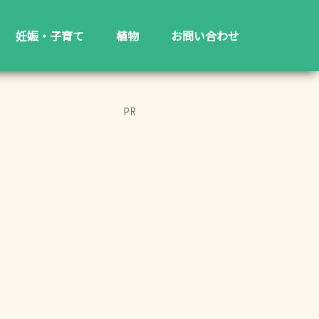
妊娠・子育て
植物
お問い合わせ
PR