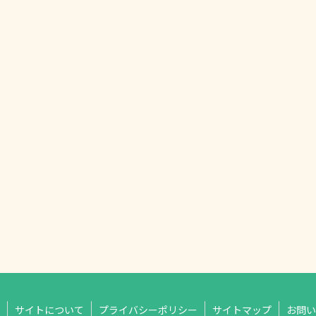
サイトについて
プライバシーポリシー
サイトマップ
お問い