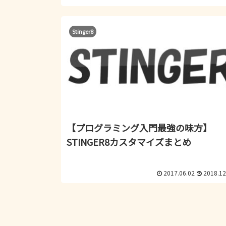
Stinger8
【プログラミング入門最強の味方】
STINGER8カスタマイズまとめ
2017.06.02
2018.12