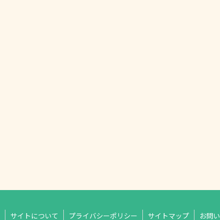
サイトについて
プライバシーポリシー
サイトマップ
お問い