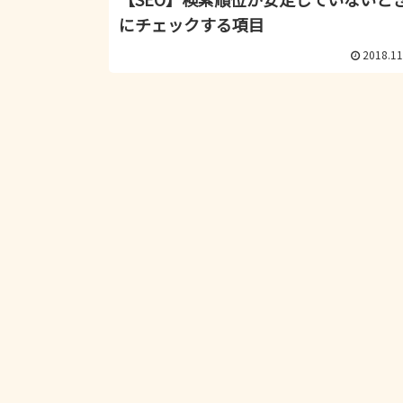
にチェックする項目
2018.11