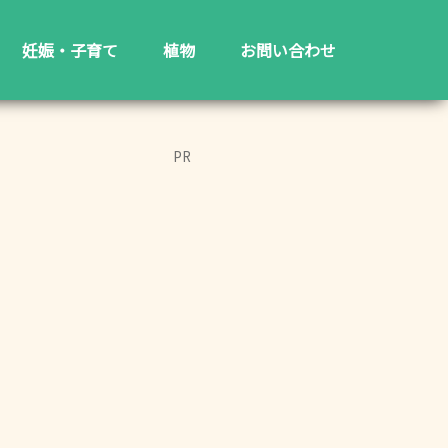
妊娠・子育て
植物
お問い合わせ
PR